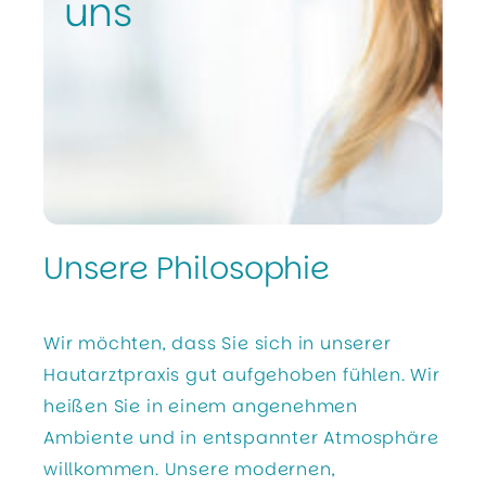
uns
Unsere Philosophie
Wir möchten, dass Sie sich in unserer
Hautarztpraxis gut aufgehoben fühlen. Wir
heißen Sie in einem angenehmen
Ambiente und in entspannter Atmosphäre
willkommen. Unsere modernen,