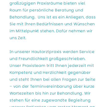
großzügigen Praxisräume bieten viel
Raum für persönliche Beratung und
Behandlung. Uns ist es ein Anliegen, dass
Sie mit Ihren Bedürfnissen und Wünschen
im Mittelpunkt stehen. Dafür nehmen wir
uns Zeit.
In unserer Hautarztpraxis werden Service
und Freundlichkeit großgeschrieben.
Unser Praxisteam tritt Ihnen jederzeit mit
Kompetenz und Herzlichkeit gegenüber
und steht Ihnen bei allen Fragen zur Seite
– von der Terminvereinbarung über kurze
Wartezeiten bis hin zur Behandlung. Wir
stehen für eine zugewandte Begleitung