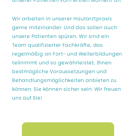
unserer Patienten vom ersten Moment an.
Wir arbeiten in unserer Hautarztpraxis
gerne miteinander. Und das sollen auch
unsere Patienten spüren. Wir sind ein
Team qualifizierter Fachkräfte, das
regelmäßig an Fort- und Weiterbildungen
teilnimmt und so gewährleistet, Ihnen
bestmögliche Voraussetzungen und
Behandlungsmöglichkeiten anbieten zu
können. Sie können sicher sein: Wir freuen
uns auf Sie!