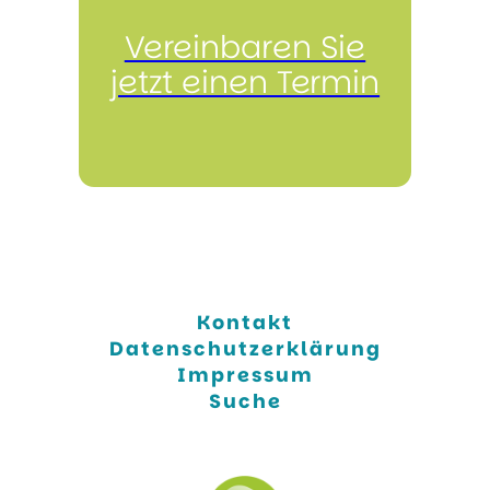
Vereinbaren Sie
jetzt einen Termin
Kontakt
Datenschutzerklärung
Impressum
Suche