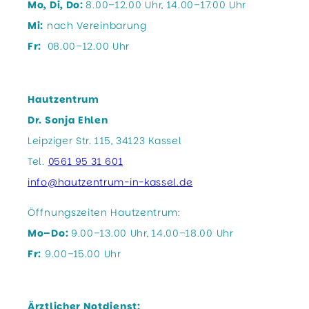
Mo, Di, Do:
8.00–12.00 Uhr, 14.00–17.00 Uhr
Mi:
nach Vereinbarung
Fr:
08.00–12.00 Uhr
Hautzentrum
Dr. Sonja Ehlen
Leipziger Str. 115, 34123 Kassel
Tel.
0561 95 31 601
info@hautzentrum-in-kassel.de
Öffnungszeiten Hautzentrum:
Mo–Do:
9.00–13.00 Uhr, 14.00–18.00 Uhr
Fr:
9.00–15.00 Uhr
Ärztlicher Notdienst: