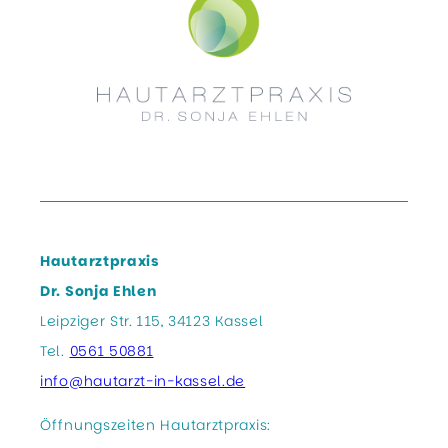
Hautarztpraxis
Dr. Sonja Ehlen
Leipziger Str. 115, 34123 Kassel
Tel.
0561 50881
info@hautarzt-in-kassel.de
Öffnungszeiten Hautarztpraxis: