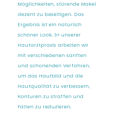
Möglichkeiten, störende Makel
dezent zu beseitigen. Das
Ergebnis ist ein natürlich
schöner Look. In unserer
Hautarztpraxis arbeiten wir
mit verschiedenen sanften
und schonenden Verfahren,
um das Hautbild und die
Hautqualität zu verbessern,
Konturen zu straffen und
Falten zu reduzieren.