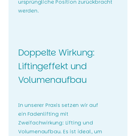
ursprüngliche Position zurückbracht
werden.
Doppelte Wirkung:
Liftingeffekt und
Volumenaufbau
In unserer Praxis setzen wir auf
ein Fadenlifting mit
Zweifachwirkung: Lifting und
Volumenaufbau. Es ist ideal, um