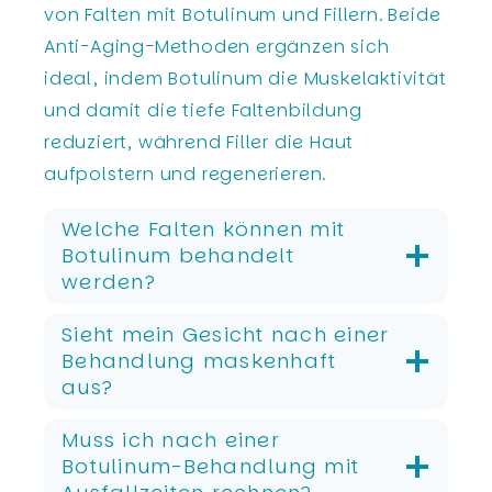
von Falten mit Botulinum und Fillern. Beide
Anti-Aging-Methoden ergänzen sich
ideal, indem Botulinum die Muskelaktivität
und damit die tiefe Faltenbildung
reduziert, während Filler die Haut
aufpolstern und regenerieren.
Welche Falten können mit
Botulinum behandelt
werden?
Sieht mein Gesicht nach einer
Behandlung maskenhaft
aus?
Muss ich nach einer
Botulinum-Behandlung mit