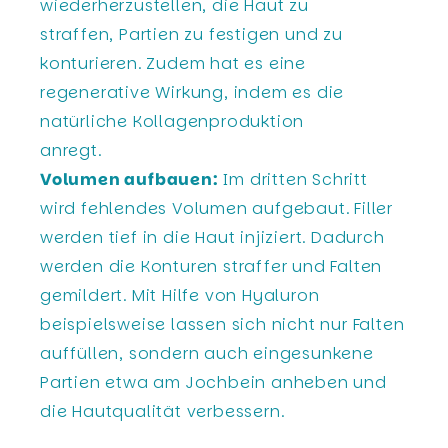
wiederherzustellen, die Haut zu
straffen, Partien zu festigen und zu
konturieren. Zudem hat es eine
regenerative Wirkung, indem es die
natürliche Kollagenproduktion
anregt.
Volumen aufbauen:
Im dritten Schritt
wird fehlendes Volumen aufgebaut. Filler
werden tief in die Haut injiziert. Dadurch
werden die Konturen straffer und Falten
gemildert. Mit Hilfe von Hyaluron
beispielsweise lassen sich nicht nur Falten
auffüllen, sondern auch eingesunkene
Partien etwa am Jochbein anheben und
die Hautqualität verbessern.