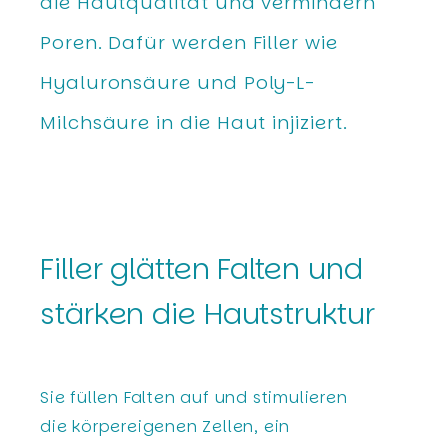
die Hautqualität und vermindern
Poren. Dafür werden Filler wie
Hyaluronsäure und Poly-L-
Milchsäure in die Haut injiziert.
Filler glätten Falten und
stärken die Hautstruktur
Sie füllen Falten auf und stimulieren
die körpereigenen Zellen, ein