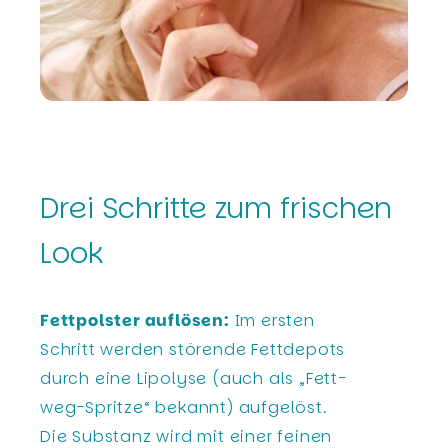
Drei Schritte zum frischen
Look
Fettpolster auflösen:
Im ersten
Schritt werden störende Fettdepots
durch eine Lipolyse (auch als „Fett-
weg-Spritze“ bekannt) aufgelöst.
Die Substanz wird mit einer feinen