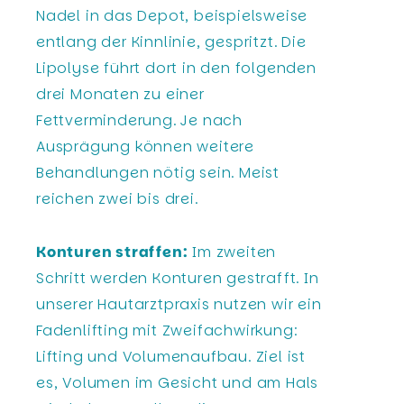
Nadel in das Depot, beispielsweise
entlang der Kinnlinie, gespritzt. Die
Lipolyse führt dort in den folgenden
drei Monaten zu einer
Fettverminderung. Je nach
Ausprägung können weitere
Behandlungen nötig sein. Meist
reichen zwei bis drei.
Konturen straffen:
Im zweiten
Schritt werden Konturen gestrafft. In
unserer Hautarztpraxis nutzen wir ein
Fadenlifting mit Zweifachwirkung:
Lifting und Volumenaufbau. Ziel ist
es, Volumen im Gesicht und am Hals