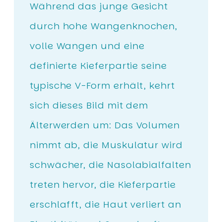
Während das junge Gesicht
durch hohe Wangenknochen,
volle Wangen und eine
definierte Kieferpartie seine
typische V-Form erhält, kehrt
sich dieses Bild mit dem
Älterwerden um: Das Volumen
nimmt ab, die Muskulatur wird
schwächer, die Nasolabialfalten
treten hervor, die Kieferpartie
erschlafft, die Haut verliert an