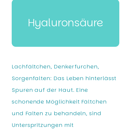
Hyaluron­säure
Lachfältchen, Denkerfurchen,
Sorgenfalten: Das Leben hinterlässt
Spuren auf der Haut. Eine
schonende Möglichkeit Fältchen
und Falten zu behandeln, sind
Unterspritzungen mit