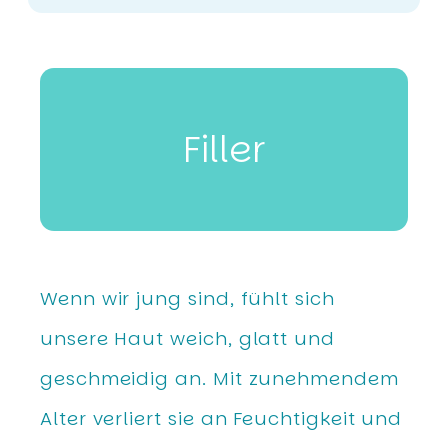
Filler
Wenn wir jung sind, fühlt sich
unsere Haut weich, glatt und
geschmeidig an. Mit zunehmendem
Alter verliert sie an Feuchtigkeit und