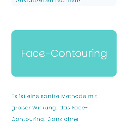
Ausfallzeiten rechnen?
Face-Contouring
Es ist eine sanfte Methode mit
großer Wirkung: das Face-
Contouring. Ganz ohne