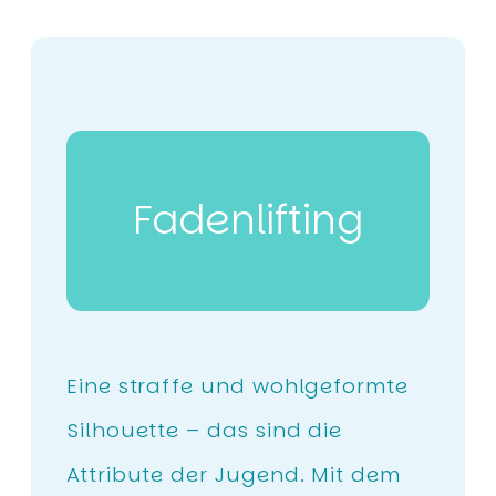
Faden­lifting
Eine straffe und wohlgeformte
Silhouette – das sind die
Attribute der Jugend. Mit dem