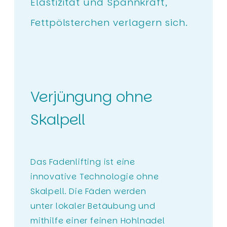
Elastizität und Spannkraft,
Fettpölsterchen verlagern sich.
Verjüngung ohne
Skalpell
Das Fadenlifting ist eine
innovative Technologie ohne
Skalpell. Die Fäden werden
unter lokaler Betäubung und
mithilfe einer feinen Hohlnadel