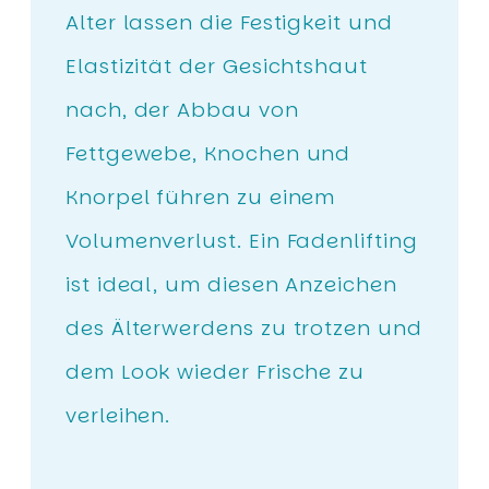
Alter lassen die Festigkeit und
Elastizität der Gesichtshaut
nach, der Abbau von
Fettgewebe, Knochen und
Knorpel führen zu einem
Volumenverlust. Ein Fadenlifting
ist ideal, um diesen Anzeichen
des Älterwerdens zu trotzen und
dem Look wieder Frische zu
verleihen.