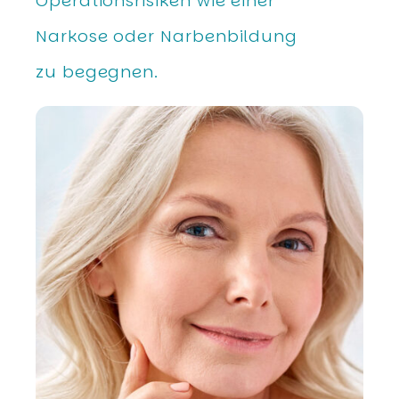
Operationsrisiken wie einer
Narkose oder Narbenbildung
zu begegnen.