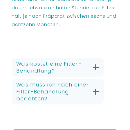
dauert etwa eine halbe Stunde, der Effekt
hält je nach Präparat zwischen sechs und
achtzehn Monaten.
Was kostet eine Filler-
Behandlung?
Was muss ich nach einer
Filler-Behandlung
beachten?