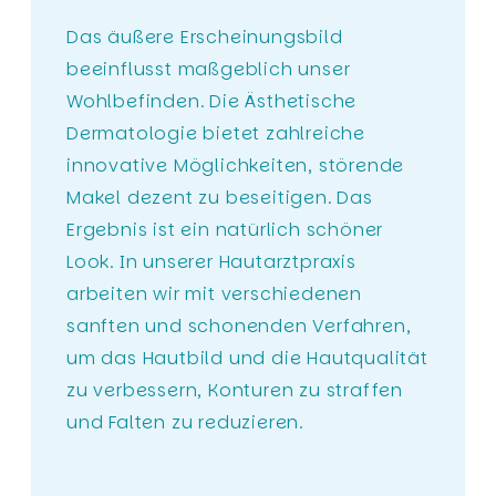
Das äußere Erscheinungsbild
beeinflusst maßgeblich unser
Wohlbefinden. Die Ästhetische
Dermatologie bietet zahlreiche
innovative Möglichkeiten, störende
Makel dezent zu beseitigen. Das
Ergebnis ist ein natürlich schöner
Look. In unserer Hautarztpraxis
arbeiten wir mit verschiedenen
sanften und schonenden Verfahren,
um das Hautbild und die Hautqualität
zu verbessern, Konturen zu straffen
und Falten zu reduzieren.