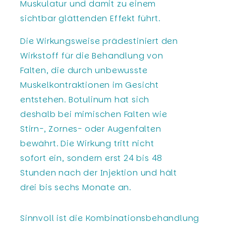
Muskulatur und damit zu einem
sichtbar glättenden Effekt führt.
Die Wirkungsweise prädestiniert den
Wirkstoff für die Behandlung von
Falten, die durch unbewusste
Muskelkontraktionen im Gesicht
entstehen. Botulinum hat sich
deshalb bei mimischen Falten wie
Stirn-, Zornes- oder Augenfalten
bewährt. Die Wirkung tritt nicht
sofort ein, sondern erst 24 bis 48
Stunden nach der Injektion und hält
drei bis sechs Monate an.
Sinnvoll ist die Kombinationsbehandlung