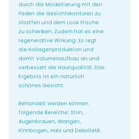
durch die Modellierung mit den
Fäden die Gesichtskonturen zu
straffen und dem Look Frische
zu schenken. Zudem hat es eine
regenerative Wirkung: Es regt
die Kollagenproduktion und
damit Volumenaufbau an und
verbessert die Hautqualität. Das
Ergebnis ist ein natürlich
schönes Gesicht.
Behandelt werden können
folgende Bereiche: Stirn,
Augenbrauen, Wangen,
Kinnbogen, Hals und Dekolleté.