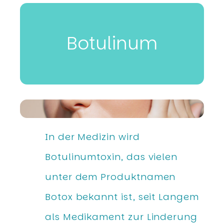
Botulinum
In der Medizin wird
Botulinumtoxin, das vielen
unter dem Produktnamen
Botox bekannt ist, seit Langem
als Medikament zur Linderung