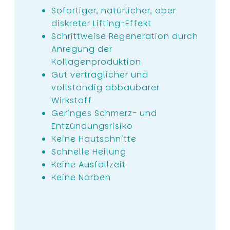
Sofortiger, natürlicher, aber
diskreter Lifting-Effekt
Schrittweise Regeneration durch
Anregung der
Kollagenproduktion
Gut verträglicher und
vollständig abbaubarer
Wirkstoff
Geringes Schmerz- und
Entzündungsrisiko
Keine Hautschnitte
Schnelle Heilung
Keine Ausfallzeit
Keine Narben