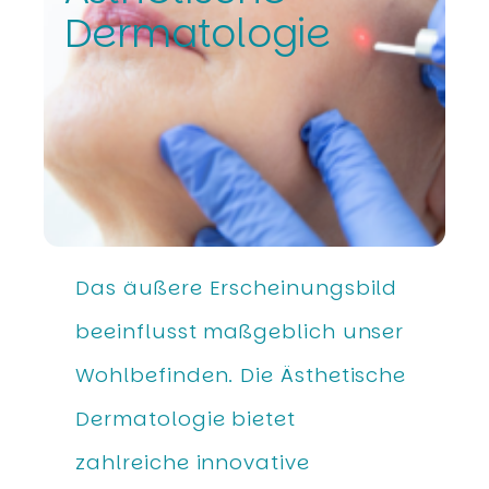
Dermatologie
Das äußere Erscheinungsbild
beeinflusst maßgeblich unser
Wohlbefinden. Die Ästhetische
Dermatologie bietet
zahlreiche innovative