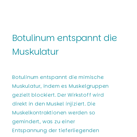
Botulinum entspannt die
Muskulatur
Botulinum entspannt die mimische
Muskulatur, indem es Muskelgruppen
gezielt blockiert. Der Wirkstoff wird
direkt in den Muskel injiziert. Die
Muskelkontraktionen werden so
gemindert, was zu einer
Entspannung der tieferliegenden