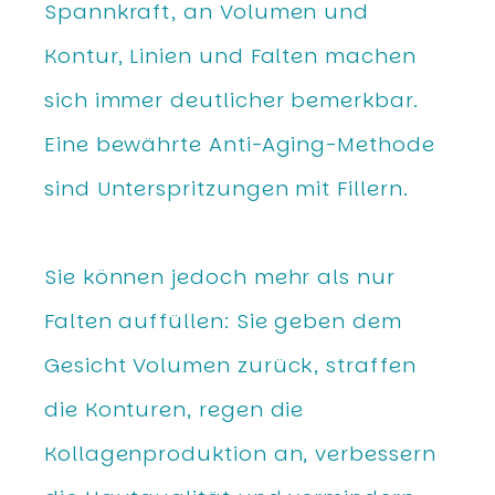
Spannkraft, an Volumen und
Kontur, Linien und Falten machen
sich immer deutlicher bemerkbar.
Eine bewährte Anti-Aging-Methode
sind Unterspritzungen mit Fillern.
Sie können jedoch mehr als nur
Falten auffüllen: Sie geben dem
Gesicht Volumen zurück, straffen
die Konturen, regen die
Kollagenproduktion an, verbessern