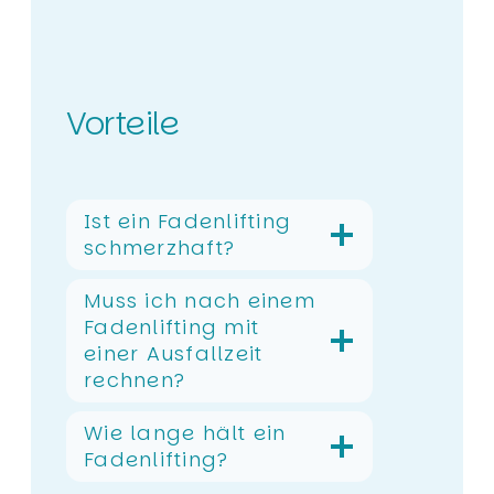
Vorteile
Ist ein Fadenlifting
schmerzhaft?
Muss ich nach einem
Fadenlifting mit
einer Ausfallzeit
rechnen?
Wie lange hält ein
Fadenlifting?