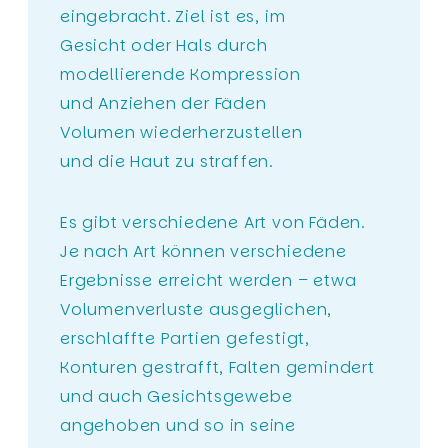
eingebracht. Ziel ist es, im
Gesicht oder Hals durch
modellierende Kompression
und Anziehen der Fäden
Volumen wiederherzustellen
und die Haut zu straffen.
Es gibt verschiedene Art von Fäden.
Je nach Art können verschiedene
Ergebnisse erreicht werden – etwa
Volumenverluste ausgeglichen,
erschlaffte Partien gefestigt,
Konturen gestrafft, Falten gemindert
und auch Gesichtsgewebe
angehoben und so in seine