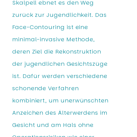
Skalpell ebnet es den Weg
zurück zur Jugendlichkeit. Das
Face-Contouring ist eine
minimal-invasive Methode,
deren Ziel die Rekonstruktion
der jugendlichen Gesichtszüge
ist. Dafür werden verschiedene
schonende Verfahren
kombiniert, um unerwünschten
Anzeichen des Älterwerdens im
Gesicht und am Hals ohne