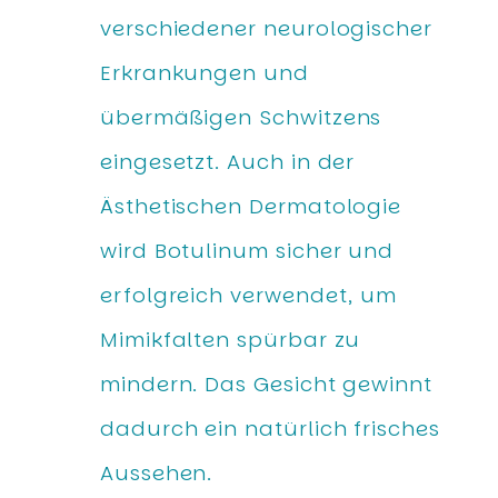
verschiedener neurologischer
Erkrankungen und
übermäßigen Schwitzens
eingesetzt. Auch in der
Ästhetischen Dermatologie
wird Botulinum sicher und
erfolgreich verwendet, um
Mimikfalten spürbar zu
mindern. Das Gesicht gewinnt
dadurch ein natürlich frisches
Aussehen.